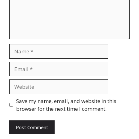
Name
Email
Website
Save my name, email, and website in this
browser for the next time I comment.