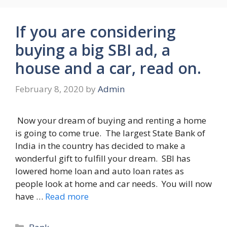
If you are considering
buying a big SBI ad, a
house and a car, read on.
February 8, 2020
by
Admin
Now your dream of buying and renting a home
is going to come true. The largest State Bank of
India in the country has decided to make a
wonderful gift to fulfill your dream. SBI has
lowered home loan and auto loan rates as
people look at home and car needs. You will now
have …
Read more
Categories