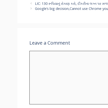
LIC: 130 રૂપિયાનું રોકાણ કરો, દીકરીના લગ્ન પર 
Google’s big decision,Cannot use Chrome you
Leave a Comment
Comment